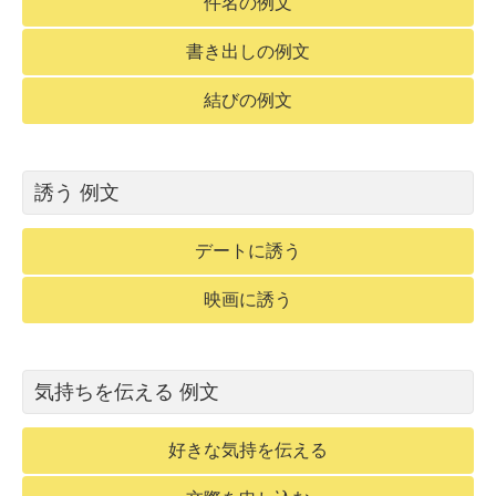
件名の例文
書き出しの例文
結びの例文
誘う 例文
デートに誘う
映画に誘う
気持ちを伝える 例文
好きな気持を伝える