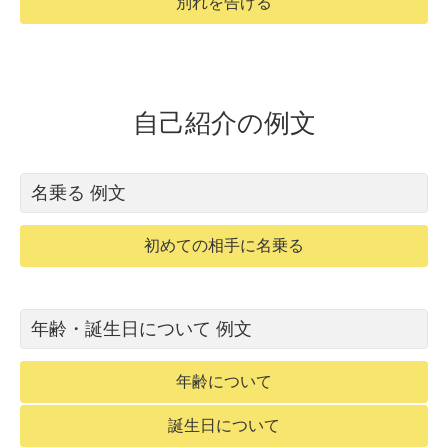
別れを告げる
自己紹介の例文
名乗る 例文
初めての相手に名乗る
年齢・誕生日について 例文
年齢について
誕生日について