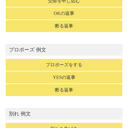
交際を申し込む
OKの返事
断る返事
プロポーズ 例文
プロポーズをする
YESの返事
断る返事
別れ 例文