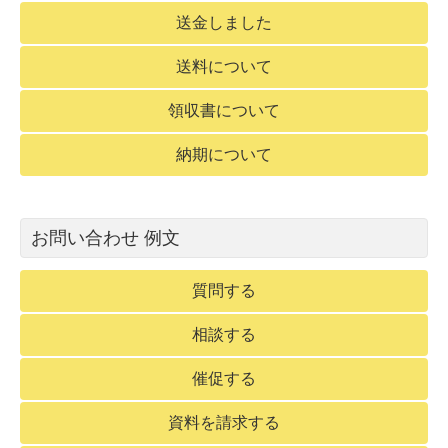
送金しました
送料について
領収書について
納期について
お問い合わせ 例文
質問する
相談する
催促する
資料を請求する