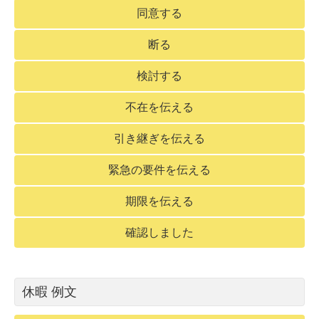
同意する
断る
検討する
不在を伝える
引き継ぎを伝える
緊急の要件を伝える
期限を伝える
確認しました
休暇 例文