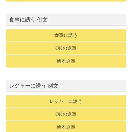
食事に誘う 例文
食事に誘う
OKの返事
断る返事
レジャーに誘う 例文
レジャーに誘う
OKの返事
断る返事