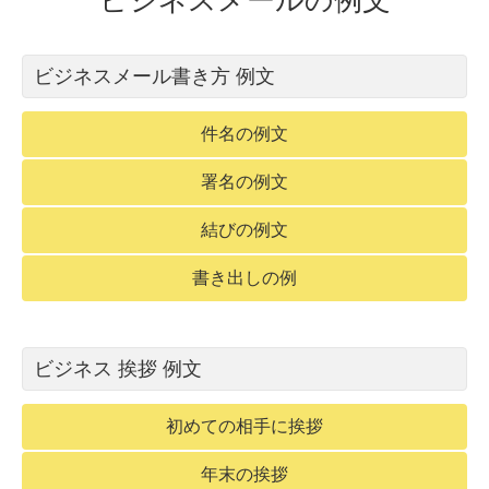
ビジネスメールの例文
ビジネスメール書き方 例文
件名の例文
署名の例文
結びの例文
書き出しの例
ビジネス 挨拶 例文
初めての相手に挨拶
年末の挨拶