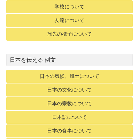
学校について
友達について
旅先の様子について
日本を伝える 例文
日本の気候、風土について
日本の文化について
日本の宗教について
日本語について
日本の食事について