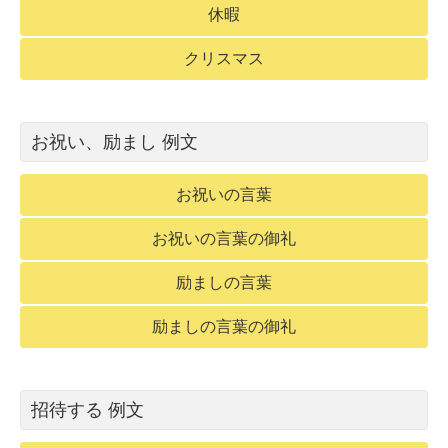
休暇
クリスマス
お祝い、励まし 例文
お祝いの言葉
お祝いの言葉の御礼
励ましの言葉
励ましの言葉の御礼
招待する 例文