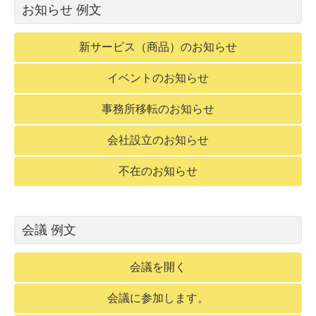
お知らせ 例文
新サービス（商品）のお知らせ
イベントのお知らせ
事務所移転のお知らせ
会社設立のお知らせ
不在のお知らせ
会議 例文
会議を開く
会議に参加します。