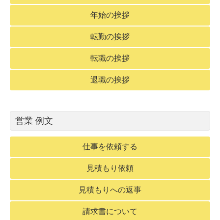
年始の挨拶
転勤の挨拶
転職の挨拶
退職の挨拶
営業 例文
仕事を依頼する
見積もり依頼
見積もりへの返事
請求書について