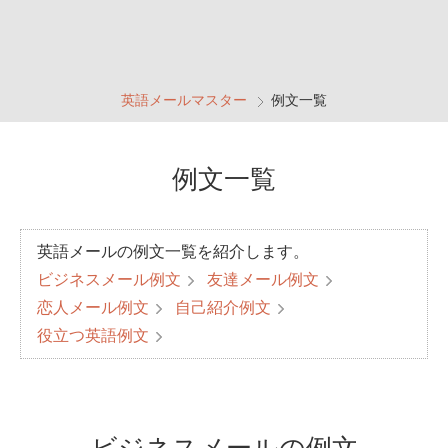
英語メールマスター
例文一覧
例文一覧
英語メールの例文一覧を紹介します。
ビジネスメール例文
友達メール例文
恋人メール例文
自己紹介例文
役立つ英語例文