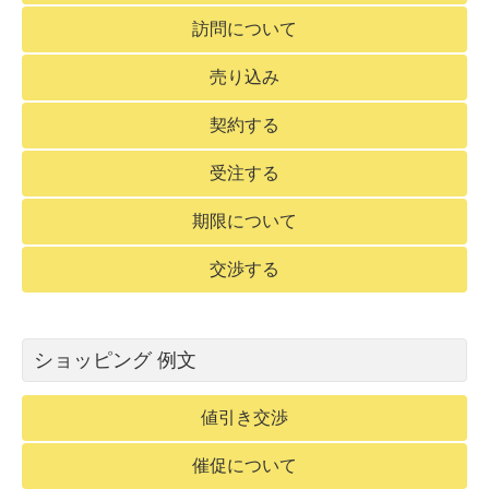
訪問について
売り込み
契約する
受注する
期限について
交渉する
ショッピング 例文
値引き交渉
催促について