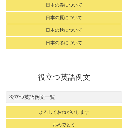
日本の春について
日本の夏について
日本の秋について
日本の冬について
役立つ英語例文
役立つ英語例文一覧
よろしくおねがいします
おめでとう