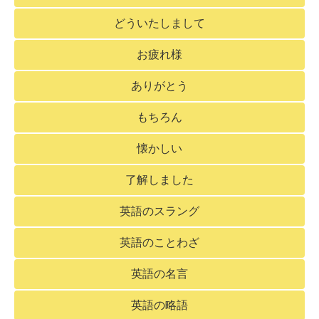
どういたしまして
お疲れ様
ありがとう
もちろん
懐かしい
了解しました
英語のスラング
英語のことわざ
英語の名言
英語の略語