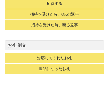
招待する
招待を受けた時、OKの返事
招待を受けた時、断る返事
お礼 例文
対応してくれたお礼
世話になったお礼