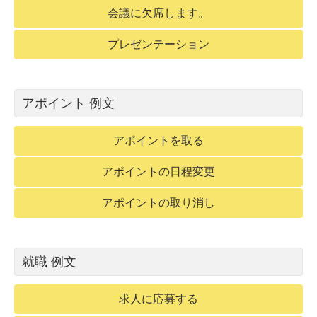
会議に欠席します。
プレゼンテーション
アポイント 例文
アポイントを取る
アポイントの日程変更
アポイントの取り消し
就職 例文
求人に応募する