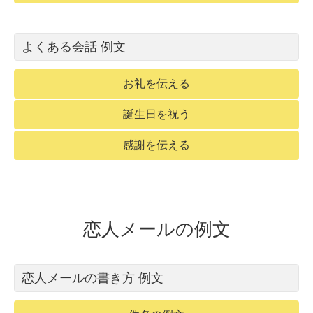
よくある会話 例文
お礼を伝える
誕生日を祝う
感謝を伝える
恋人メールの例文
恋人メールの書き方 例文