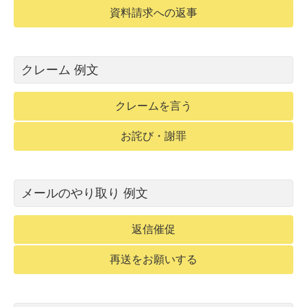
資料請求への返事
クレーム 例文
クレームを言う
お詫び・謝罪
メールのやり取り 例文
返信催促
再送をお願いする