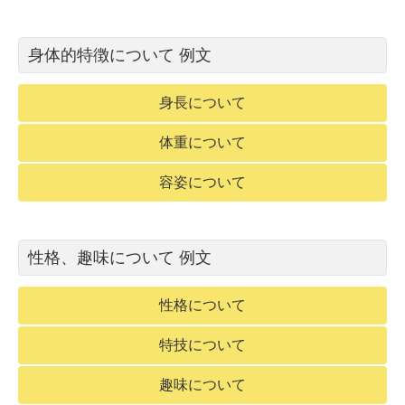
身体的特徴について 例文
身長について
体重について
容姿について
性格、趣味について 例文
性格について
特技について
趣味について