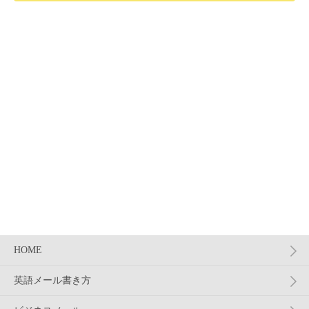
HOME
英語メール書き方