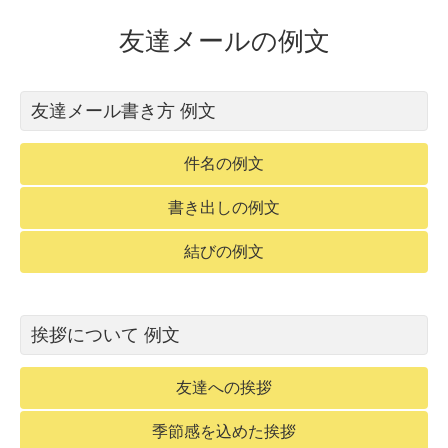
友達メールの例文
友達メール書き方 例文
件名の例文
書き出しの例文
結びの例文
挨拶について 例文
友達への挨拶
季節感を込めた挨拶