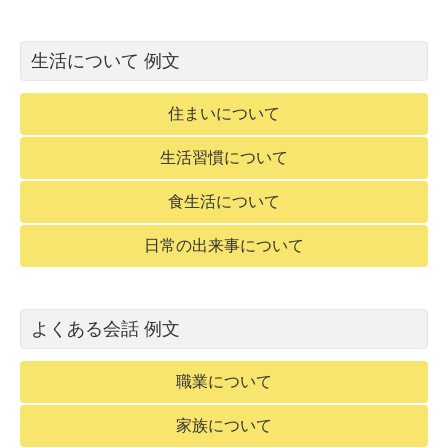
生活について 例文
住まいについて
生活習慣について
食生活について
日常の出来事について
よくある会話 例文
職業について
家族について